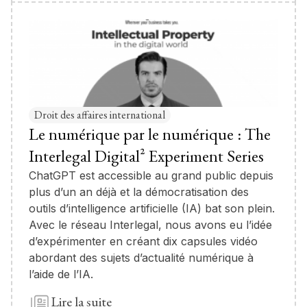
Droit des affaires international
Le numérique par le numérique : The
Interlegal Digital² Experiment Series
ChatGPT est accessible au grand public depuis
plus d’un an déjà et la démocratisation des
outils d’intelligence artificielle (IA) bat son plein.
Avec le réseau Interlegal, nous avons eu l’idée
d’expérimenter en créant dix capsules vidéo
abordant des sujets d’actualité numérique à
l’aide de l’IA.
Lire la suite