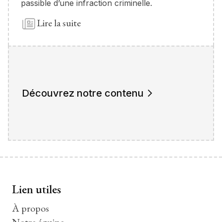
passible d’une infraction criminelle.
Lire la suite
Découvrez notre contenu
Lien utiles
À propos