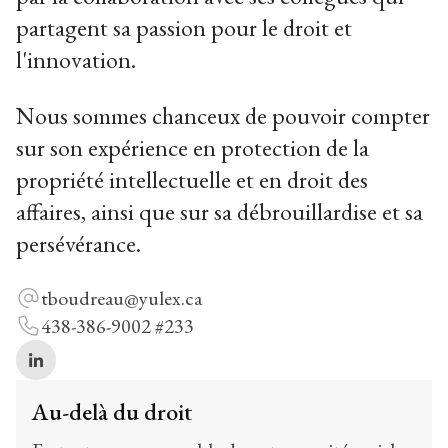
partagent sa passion pour le droit et
l'innovation.
Nous sommes chanceux de pouvoir compter
sur son expérience en protection de la
propriété intellectuelle et en droit des
affaires, ainsi que sur sa débrouillardise et sa
persévérance.
tboudreau@yulex.ca
438-386-9002 #233
Au-delà du droit