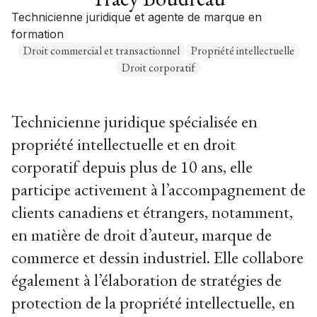
Technicienne juridique et agente de marque en
formation
Droit commercial et transactionnel
Propriété intellectuelle
Droit corporatif
Technicienne juridique spécialisée en
propriété intellectuelle et en droit
corporatif depuis plus de 10 ans, elle
participe activement à l’accompagnement de
clients canadiens et étrangers, notamment,
en matière de droit d’auteur, marque de
commerce et dessin industriel. Elle collabore
également à l’élaboration de stratégies de
protection de la propriété intellectuelle, en