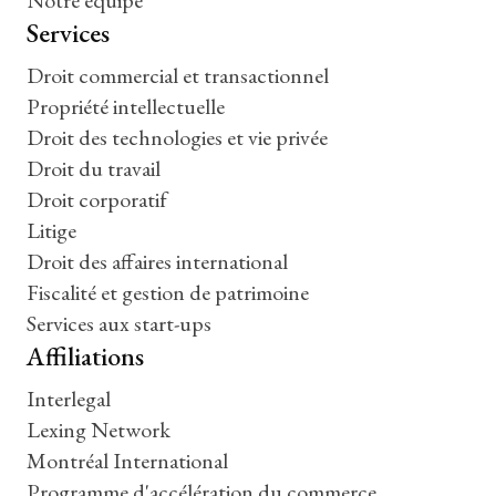
Notre équipe
Services
Droit commercial et transactionnel
Propriété intellectuelle
Droit des technologies et vie privée
Droit du travail
Droit corporatif
Litige
Droit des affaires international
Fiscalité et gestion de patrimoine
Services aux start-ups
Affiliations
Interlegal
Lexing Network
Montréal International
Programme d'accélération du commerce