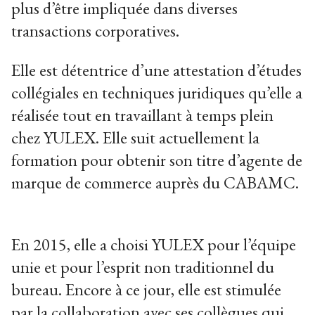
plus d’être impliquée dans diverses
transactions corporatives.
Elle est détentrice d’une attestation d’études
collégiales en techniques juridiques qu’elle a
réalisée tout en travaillant à temps plein
chez YULEX. Elle suit actuellement la
formation pour obtenir son titre d’agente de
marque de commerce auprès du CABAMC.
En 2015, elle a choisi YULEX pour l’équipe
unie et pour l’esprit non traditionnel du
bureau. Encore à ce jour, elle est stimulée
par la collaboration avec ses collègues qui