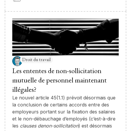
Droit du travail
Les ententes de non-sollicitation
mutuelle de personnel maintenant
illégales?
Le nouvel article 45(1.1) prévoit désormais que
la conclusion de certains accords entre des
employeurs portant sur la fixation des salaires
et le non-débauchage d’employés (c’est-à-dire
les
clauses denon-sollicitation
) est désormais