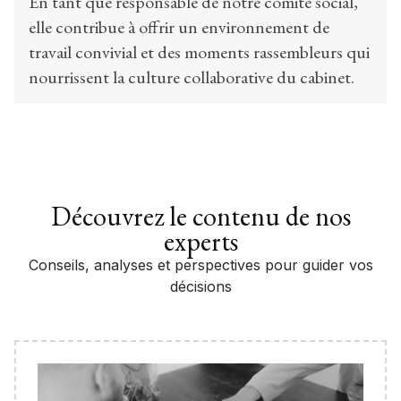
En tant que responsable de notre comité social,
elle contribue à offrir un environnement de
travail convivial et des moments rassembleurs qui
nourrissent la culture collaborative du cabinet.
Découvrez le contenu de nos
experts
Conseils, analyses et perspectives pour guider vos
décisions