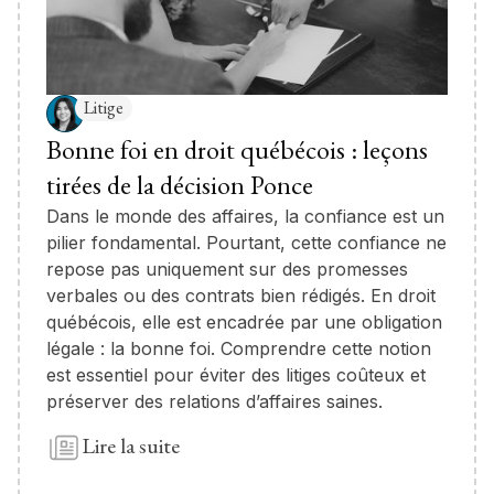
Litige
Bonne foi en droit québécois : leçons
tirées de la décision Ponce
Dans le monde des affaires, la confiance est un
pilier fondamental. Pourtant, cette confiance ne
repose pas uniquement sur des promesses
verbales ou des contrats bien rédigés. En droit
québécois, elle est encadrée par une obligation
légale : la bonne foi. Comprendre cette notion
est essentiel pour éviter des litiges coûteux et
préserver des relations d’affaires saines.
Lire la suite